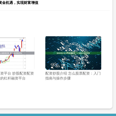
黄金机遇，实现财富增值
资平台 炒股配资配资
配资炒股介绍 怎么股票配资：入门
适的杠杆融资平台
指南与操作步骤