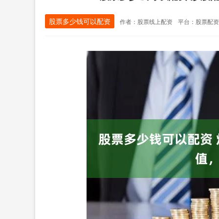
股票多少钱可以配资
作者：股票线上配资
平台：股票配资