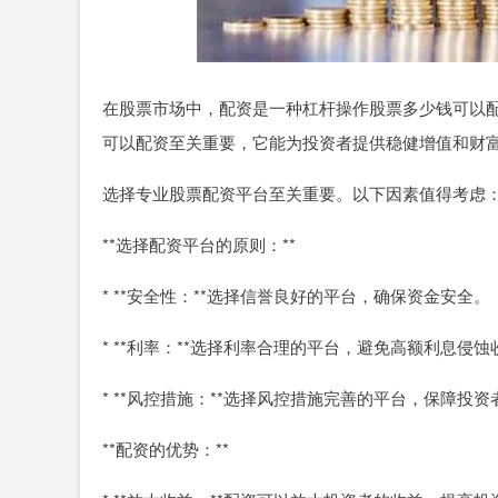
在股票市场中，配资是一种杠杆操作股票多少钱可以
可以配资至关重要，它能为投资者提供稳健增值和财
选择专业股票配资平台至关重要。以下因素值得考虑
**选择配资平台的原则：**
* **安全性：**选择信誉良好的平台，确保资金安全。
* **利率：**选择利率合理的平台，避免高额利息侵蚀
* **风控措施：**选择风控措施完善的平台，保障投
**配资的优势：**