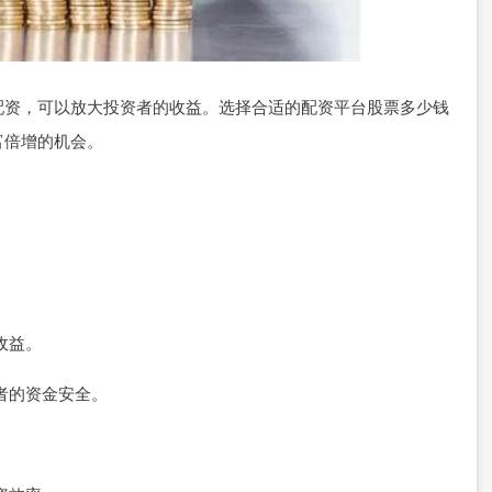
配资，可以放大投资者的收益。选择合适的配资平台股票多少钱
富倍增的机会。
：
收益。
资者的资金安全。