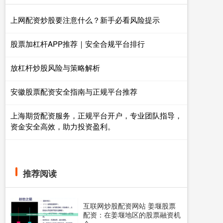
上网配资炒股要注意什么？新手必看风险提示
股票加杠杆APP推荐｜安全合规平台排行
放杠杆炒股风险与策略解析
安徽股票配资安全指南与正规平台推荐
上海期货配资服务，正规平台开户，专业团队指导，
资金安全高效，助力投资盈利。
推荐阅读
互联网炒股配资网站 姜堰股票
配资：在姜堰地区的股票融资机