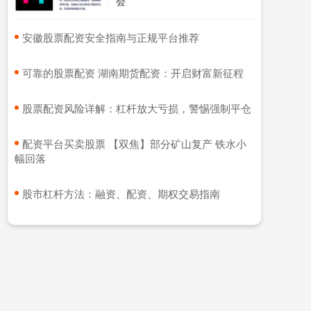
会
​安徽股票配资安全指南与正规平台推荐
​可靠的股票配资 湖南期货配资：开启财富新征程
​股票配资风险详解：杠杆放大亏损，警惕强制平仓
​配资平台买卖股票 【双焦】部分矿山复产 铁水小
幅回落
​股市杠杆方法：融资、配资、期权交易指南