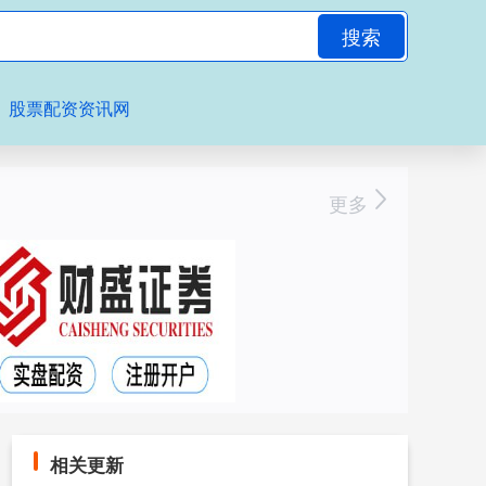
搜索
股票配资资讯网
更多
相关更新