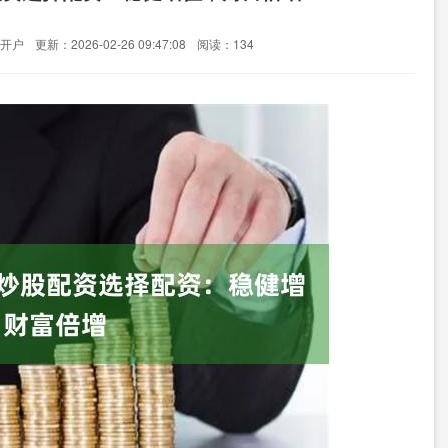
开户
更新：2026-02-26 09:47:08
阅读：134