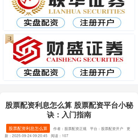
股票配资利息怎么算 股票配资平台小秘
诀：入门指南
股票配资利息怎么算
作者：股票配资正规
平台：股票配资开户
更
新：2025-09-24 09:20:45
阅读：107