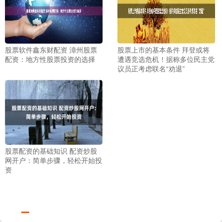
股票软件鑫东财配资 漳州股票
股票上市的基本条件 拜登或将
配资：地方性股票投资的选择
遭遇竞选危机！据称多位民主党
议员正考虑联名“劝退”
股票配资的基础知识 配资炒股
网开户：简单步骤，轻松开始投
资