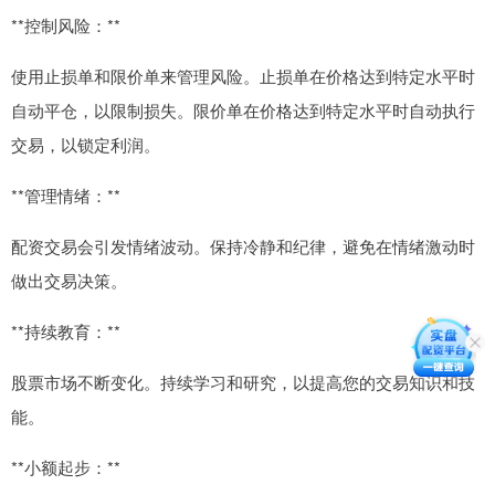
**控制风险：**
使用止损单和限价单来管理风险。止损单在价格达到特定水平时
自动平仓，以限制损失。限价单在价格达到特定水平时自动执行
交易，以锁定利润。
**管理情绪：**
配资交易会引发情绪波动。保持冷静和纪律，避免在情绪激动时
做出交易决策。
**持续教育：**
股票市场不断变化。持续学习和研究，以提高您的交易知识和技
能。
**小额起步：**