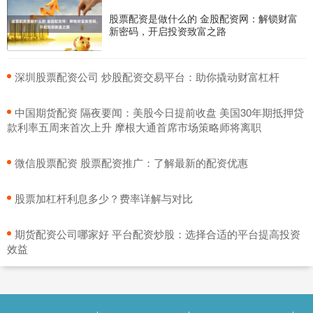
股票配资是做什么的 金股配资网：解锁财富
新密码，开启投资致富之路
​深圳股票配资公司 炒股配资交易平台：助你撬动财富杠杆
​中国期货配资 隔夜要闻：美股今日提前收盘 美国30年期抵押贷
款利率五周来首次上升 摩根大通首席市场策略师将离职
​微信股票配资 股票配资推广：了解最新的配资优惠
​股票加杠杆利息多少？费率详解与对比
​期货配资公司哪家好 平台配资炒股：选择合适的平台提高投资
效益