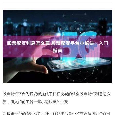
股票配资平台为投资者提供了杠杆交易的机会股票配资利息怎么
算，但入门前了解一些小秘诀至关重要。
2. 检查平台的资质和许可证：确认平台是否持有合法的经营许可