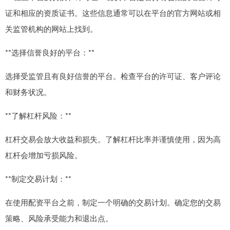
证和相应的资质证书。这些信息通常可以在平台的官方网站或相
关监管机构的网站上找到。
**选择信誉良好的平台：**
选择受监管且有良好信誉的平台。检查平台的许可证、客户评论
和财务状况。
**了解杠杆风险：**
杠杆交易会放大收益和损失。了解杠杆比率并谨慎使用，因为高
杠杆会增加亏损风险。
**制定交易计划：**
在使用配资平台之前，制定一个明确的交易计划。确定您的交易
策略、风险承受能力和退出点。