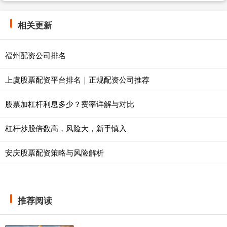
相关更新
福州配资公司排名
上虞股票配资平台排名｜正规配资公司推荐
股票加杠杆利息多少？费率详解与对比
杠杆炒股倍数高，风险大，新手慎入
安庆股票配资策略与风险解析
推荐阅读