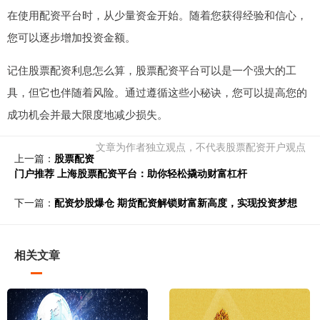
在使用配资平台时，从少量资金开始。随着您获得经验和信心，
您可以逐步增加投资金额。
记住股票配资利息怎么算，股票配资平台可以是一个强大的工
具，但它也伴随着风险。通过遵循这些小秘诀，您可以提高您的
成功机会并最大限度地减少损失。
文章为作者独立观点，不代表股票配资开户观点
上一篇：
股票配资
门户推荐 上海股票配资平台：助你轻松撬动财富杠杆
下一篇：
配资炒股爆仓 期货配资解锁财富新高度，实现投资梦想
相关文章