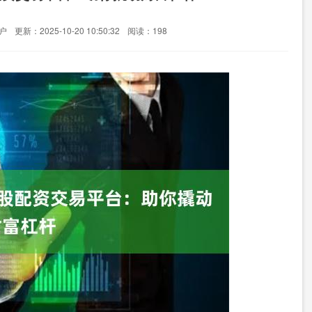
户
更新：2025-10-20 10:50:32
阅读：198