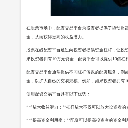
在股票市场中，配资交易平台为投资者提供了撬动财
金，从而获得更高的收益潜力。
股票在线配资平台通过向投资者提供资金杠杆，让投
果投资者拥有10万元资金，配资平台可以提供10倍杠
配资交易平台通常提供不同杠杆倍数的配资服务，例如
金，以扩大自己的交易规模。例如，如果投资者拥有1
使用配资交易平台具有以下优势：
* **放大收益潜力：**杠杆放大不仅可以放大投资
* **提高资金利用率：**配资可以提高投资者的资