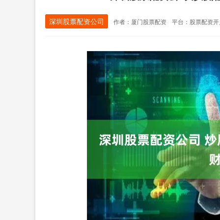
深圳股票配资公司
作者：厦门股票配资
平台：股票配资开