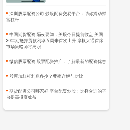
​深圳股票配资公司 炒股配资交易平台：助你撬动财
富杠杆
​中国期货配资 隔夜要闻：美股今日提前收盘 美国
30年期抵押贷款利率五周来首次上升 摩根大通首席
市场策略师将离职
​微信股票配资 股票配资推广：了解最新的配资优惠
​股票加杠杆利息多少？费率详解与对比
​期货配资公司哪家好 平台配资炒股：选择合适的平
台提高投资效益