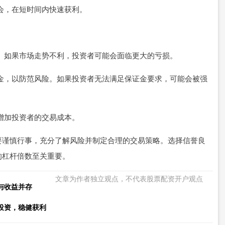
机会，在短时间内快速获利。
亏损。如果市场走势不利，投资者可能会面临更大的亏损。
保证金，以防范风险。如果投资者无法满足保证金要求，可能会被强
会增加投资者的交易成本。
要谨慎行事，充分了解风险并制定合理的交易策略。选择信誉良
的杠杆倍数至关重要。
文章为作者独立观点，不代表股票配资开户观点
与收益并存
投资，稳健获利