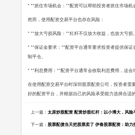
* **抓住市场机会：**配资可以帮助投资者抓住市场
然而，使用配资交易平台也存在风险：
* **放大亏损风险：**杠杆不仅放大收益，也放大
* **保证金要求：**配资平台通常要求投资者提供
制平仓。
* **利息费用：**配资平台通常会收取利息费用，这
在使用配资交易平台时深圳股票配资公司，投资者需
好的配资平台，并根据自己的风险承受能力选择合适
上一篇：
太原炒股配资 配资炒股杠杆：以小博大，风险
下一篇：
股票配债当天把股票卖了 伊春股票配资：助力