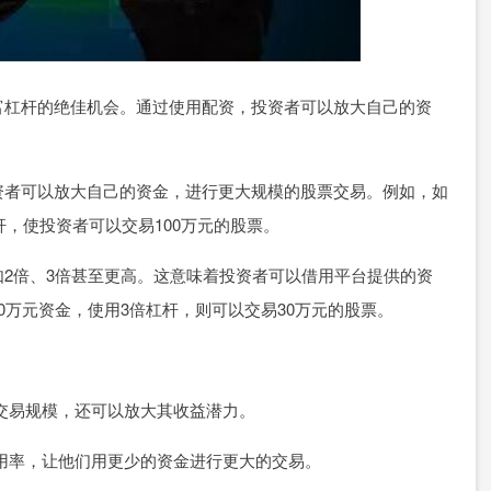
富杠杆的绝佳机会。通过使用配资，投资者可以放大自己的资
资者可以放大自己的资金，进行更大规模的股票交易。例如，如
杆，使投资者可以交易100万元的股票。
2倍、3倍甚至更高。这意味着投资者可以借用平台提供的资
0万元资金，使用3倍杠杆，则可以交易30万元的股票。
者的交易规模，还可以放大其收益潜力。
金利用率，让他们用更少的资金进行更大的交易。