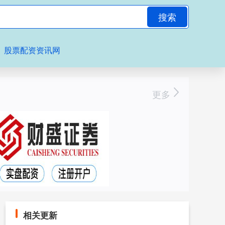
搜索
股票配资资讯网
更多
相关更新