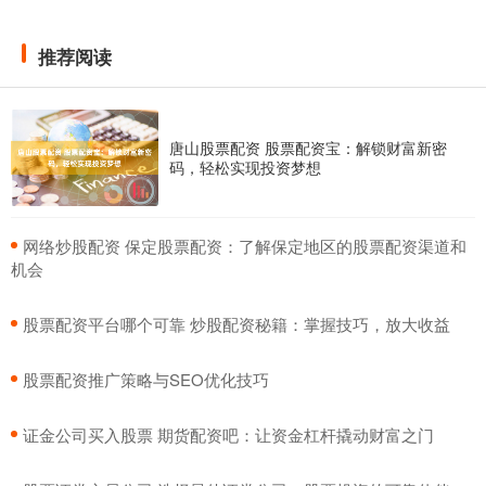
推荐阅读
唐山股票配资 股票配资宝：解锁财富新密
码，轻松实现投资梦想
​网络炒股配资 保定股票配资：了解保定地区的股票配资渠道和
机会
​股票配资平台哪个可靠 炒股配资秘籍：掌握技巧，放大收益
​股票配资推广策略与SEO优化技巧
​证金公司买入股票 期货配资吧：让资金杠杆撬动财富之门