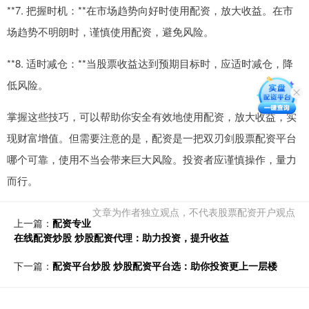
**7. 把握时机：**在市场趋势向好时使用配资，放大收益。在市
场趋势不明朗时，谨慎使用配资，避免风险。
**8. 适时减仓：**当股票收益达到预期目标时，应适时减仓，降
低风险。
掌握这些技巧，可以帮助你安全有效地使用配资，放大收益，实
现财富增值。但需要注意的是，配资是一把双刃剑股票配资平台
哪个可靠，使用不当会带来巨大风险。投资者应谨慎操作，量力
而行。
文章为作者独立观点，不代表股票配资开户观点
上一篇：
配资专业
在线配资炒股 炒股配资代理：助力投资，提升收益
下一篇：
配资平台炒股 炒股配资平台选：助你投资更上一层楼