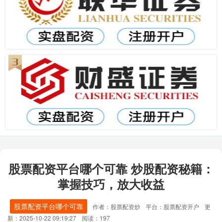
股票配资平台哪个可靠 炒股配资秘籍：
掌握技巧，放大收益
股票配资平台哪个可靠
作者：股票配资炒
平台：股票配资开户
更
新：2025-10-22 09:19:27
阅读：197