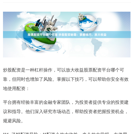
炒股配资是一种杠杆操作，可以放大收益股票配资平台哪个可
靠，但同时也增加了风险。掌握以下技巧，可以帮助你安全有效
地使用配资：
平台拥有经验丰富的金融专家团队，为投资者提供专业的投资建
议和指导。他们深入研究市场动态，帮助投资者把握投资机会，
规避风险。