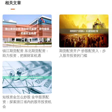
相关文章
镇江期货配资 东北期货配资：
期货配资开户 炒股配资入：步
助力投资，把握财富机遇
入股市投资的门槛
短线资金怎么炒股 金华股票配
资：探索浙江省内的股市投资机
会