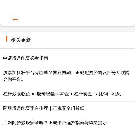
相关更新
申请股票配资必看指南
股票加杠杆平台有哪些？券商两融、正规配资公司及部分互联网
金融平台。
杠杆炒股收益 = (股价涨幅 × 本金 + 杠杆资金) × 比例 - 利息
阿坝股票配资平台推荐｜正规安全门槛低
上网配资炒股安全吗？正规平台选择指南与风险提示