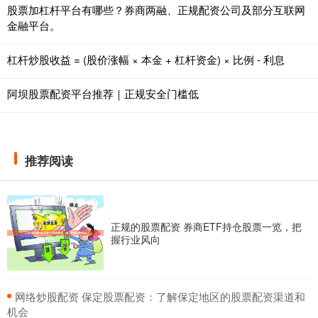
股票加杠杆平台有哪些？券商两融、正规配资公司及部分互联网
金融平台。
杠杆炒股收益 = (股价涨幅 × 本金 + 杠杆资金) × 比例 - 利息
阿坝股票配资平台推荐｜正规安全门槛低
推荐阅读
正规的股票配资 券商ETF持仓股票一览，把
握行业风向
​网络炒股配资 保定股票配资：了解保定地区的股票配资渠道和
机会