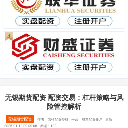
无锡期货配资 配资交易：杠杆策略与风
险管控解析
无锡期货配资
作者：怎样配资炒股
平台：股票配资开户
更新：
2026-01-12 09:00:08
阅读：193