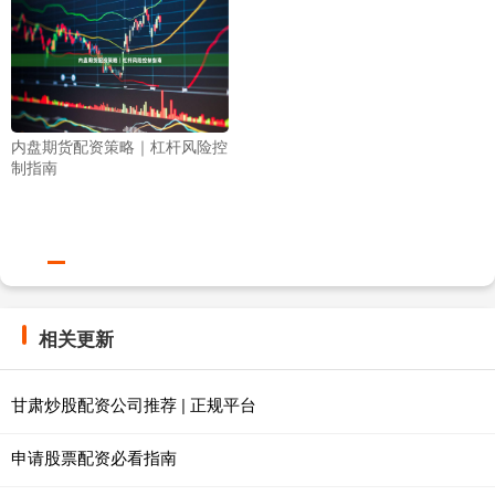
内盘期货配资策略｜杠杆风险控
制指南
相关更新
甘肃炒股配资公司推荐 | 正规平台
申请股票配资必看指南