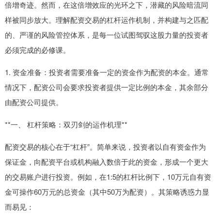
倍增奇迹。然而，在这倍增效应的光环之下，潜藏的风险暗流同
样被同步放大。理解配资交易的杠杆运作机制，并构建与之匹配
的、严谨的风险管控体系，是每一位试图驾驭这股力量的投资者
必须完成的必修课。
1. 资金准备：投资者需要准备一定的资金作为配资的本金。通常
情况下，配资公司会要求投资者提供一定比例的本金，其余部分
由配资公司提供。
**一、 杠杆策略：双刃剑的运作机理**
配资交易的核心在于“杠杆”。简单来说，投资者以自有资金作为
保证金，向配资平台或机构融入数倍于此的资金，形成一个更大
的交易账户进行投资。例如，在1:5的杠杆比例下，10万元自有资
金可操作60万元的总资金（其中50万为配资）。其策略诱惑力显
而易见：