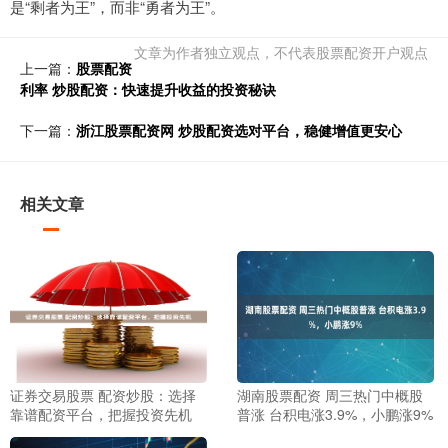
是“剩者为王”，而非“勇者为王”。
文章为作者独立观点，不代表股票配资开户观点
上一篇：
股票配资
利率 炒股配资：快速提升收益的投资秘诀
下一篇：
浙江股票配资网 炒股配资选对平台，稳健增值更安心
相关文章
证券交易股票 配资炒股：选择
湖南股票配资 周三热门中概股
靠谱配资平台，把握投资先机
普涨 台积电涨3.9%，小鹏涨9%