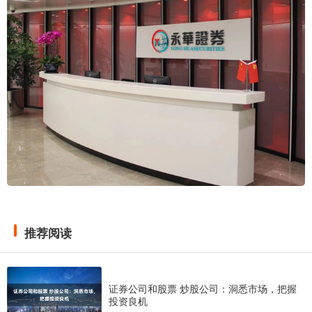
推荐阅读
证券公司和股票 炒股公司：洞悉市场，把握
投资良机