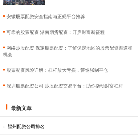
​安徽股票配资安全指南与正规平台推荐
​可靠的股票配资 湖南期货配资：开启财富新征程
​网络炒股配资 保定股票配资：了解保定地区的股票配资渠道和
机会
​股票配资风险详解：杠杆放大亏损，警惕强制平仓
​深圳股票配资公司 炒股配资交易平台：助你撬动财富杠杆
最新文章
福州配资公司排名