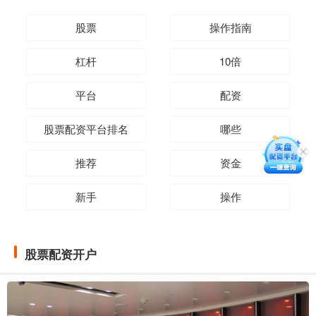
股票
操作指南
杠杆
10倍
平台
配资
股票配资平台排名
哪些
推荐
资金
新手
操作
股票配资开户