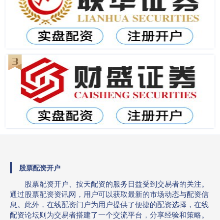
股票配资开户
股票配资开户、按天配资的服务日益受到交易者的关注。
通过股票配资资讯网，用户可以获取最新的市场动态与配资信
息。此外，在线配资门户为用户提供了便捷的配资选择，在线
配资论坛则为交易者搭建了一个交流平台，分享经验和策略。