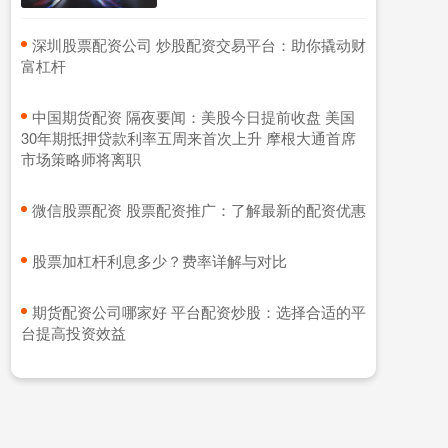
​深圳股票配资公司 炒股配资交易平台：助你撬动财
富杠杆
​中国期货配资 隔夜要闻：美股今日提前收盘 美国
30年期抵押贷款利率五周来首次上升 摩根大通首席
市场策略师将离职
​微信股票配资 股票配资推广：了解最新的配资优惠
​股票加杠杆利息多少？费率详解与对比
​期货配资公司哪家好 平台配资炒股：选择合适的平
台提高投资效益