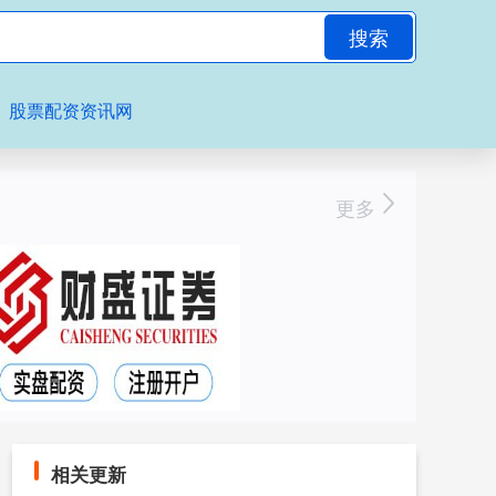
搜索
股票配资资讯网
更多
相关更新