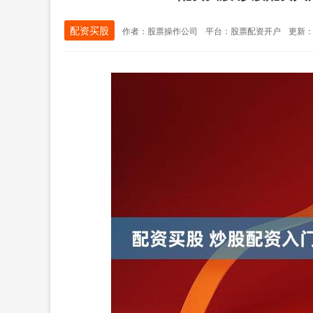
配资买股
作者：股票操作公司
平台：股票配资开户
更新：20