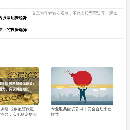
文章为作者独立观点，不代表股票配资开户观点
内股票配资趋势
专业的投资选择
操盘 股票配资保证
专业股票配资公司丨安全合规平台
资潜力，实现财富增长
推荐