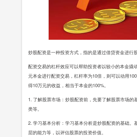
炒股配资是一种投资方式，指的是通过借贷资金进行
配资交易的杠杆效应可以帮助投资者以较小的本金撬动
元本金进行配资交易，杠杆率为10倍，则可以动用10
得10万元的收益，相当于本金的100%。
1. 了解股票市场：炒股配资前，先要了解股票市场
类等。
2. 学习基本分析：学习基本分析是炒股配资的基础
层的能力等，以评估股票的投资价值。