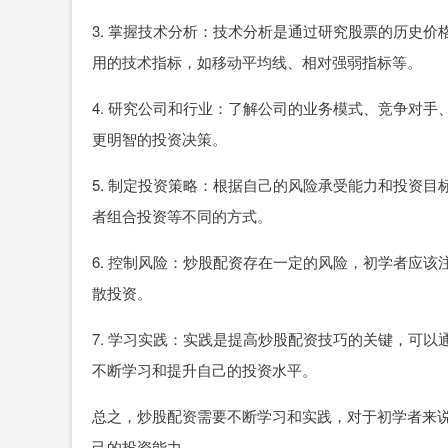
3. 掌握技术分析：技术分析是通过研究股票的历史
用的技术指标，如移动平均线、相对强弱指标等。
4. 研究公司和行业：了解公司的业务模式、竞争对
更明智的投资决策。
5. 制定投资策略：根据自己的风险承受能力和投资
者组合投资等不同的方式。
6. 控制风险：炒股配资存在一定的风险，初学者应
散投资。
7. 学习实践：实践是提高炒股配资技巧的关键，可
不断学习和提升自己的投资水平。
总之，炒股配资需要不断学习和实践，对于初学者来
己的投资能力。