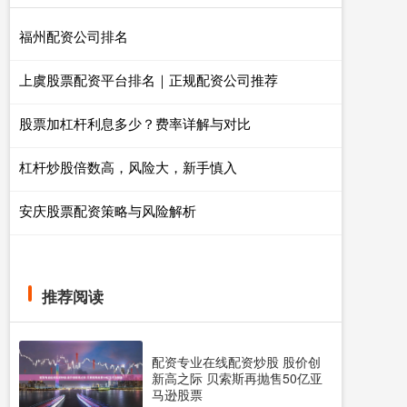
福州配资公司排名
上虞股票配资平台排名｜正规配资公司推荐
股票加杠杆利息多少？费率详解与对比
杠杆炒股倍数高，风险大，新手慎入
安庆股票配资策略与风险解析
推荐阅读
配资专业在线配资炒股 股价创
新高之际 贝索斯再抛售50亿亚
马逊股票