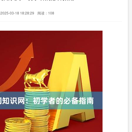
25-03-18 18:28:29
阅读：108