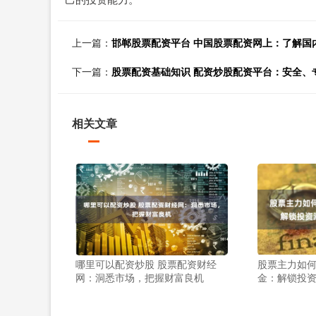
上一篇：
邯郸股票配资平台 中国股票配资网上：了解国
下一篇：
股票配资基础知识 配资炒股配资平台：安全、
相关文章
哪里可以配资炒股 股票配资财经
股票主力如何
网：洞悉市场，把握财富良机
金：解锁投