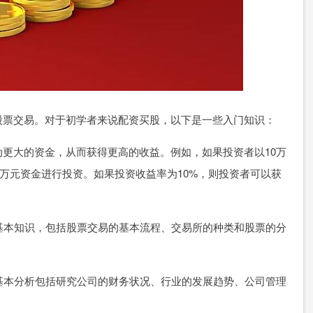
股票交易。对于初学者来说配资买股，以下是一些入门知识：
更大的资金，从而获得更高的收益。例如，如果投资者以10万
0万元资金进行投资。如果投资收益率为10%，则投资者可以获
的基本知识，包括股票交易的基本流程、交易所的种类和股票的分
。基本分析包括研究公司的财务状况、行业的发展趋势、公司管理