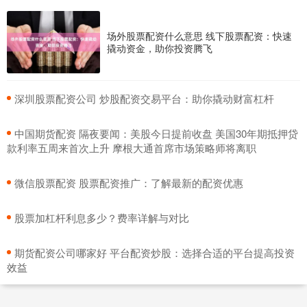
场外股票配资什么意思 线下股票配资：快速
撬动资金，助你投资腾飞
​深圳股票配资公司 炒股配资交易平台：助你撬动财富杠杆
​中国期货配资 隔夜要闻：美股今日提前收盘 美国30年期抵押贷
款利率五周来首次上升 摩根大通首席市场策略师将离职
​微信股票配资 股票配资推广：了解最新的配资优惠
​股票加杠杆利息多少？费率详解与对比
​期货配资公司哪家好 平台配资炒股：选择合适的平台提高投资
效益