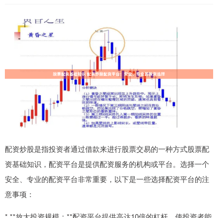
配资炒股是指投资者通过借款来进行股票交易的一种方式股票配
资基础知识，配资平台是提供配资服务的机构或平台。选择一个
安全、专业的配资平台非常重要，以下是一些选择配资平台的注
意事项：
* **放大投资规模：**配资平台提供高达10倍的杠杆，使投资者能