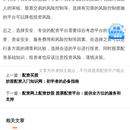
人的审核、股票交易的风险控制等。选择有完善的风险控制措施
的平台可以降低投资风险。
总之，选择安全、专业的配资平台需要综合考虑平台的资质、信
誉、资金安全、服务费用和风险控制等因素。在选择之前可以进
行多方面的调查和比较，选择合适的平台进行投资。同时股票配
资基础知识，投资者也应该注意投资风险，谨慎决策。
文章为作者独立观点，不代表股票配资开户观点
上一篇：
配资买股
炒股配资入门知识网：初学者的必备指南
下一篇：
配资网上配资炒股 股票配资平台：提供全方位的服务和
支持
相关文章