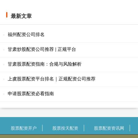
最新文章
福州配资公司排名
甘肃炒股配资公司推荐 | 正规平台
甘肃股票配资指南：合规与风险解析
上虞股票配资平台排名｜正规配资公司推荐
申请股票配资必看指南
股票配资开户
股票按天配资
股票配资资讯网