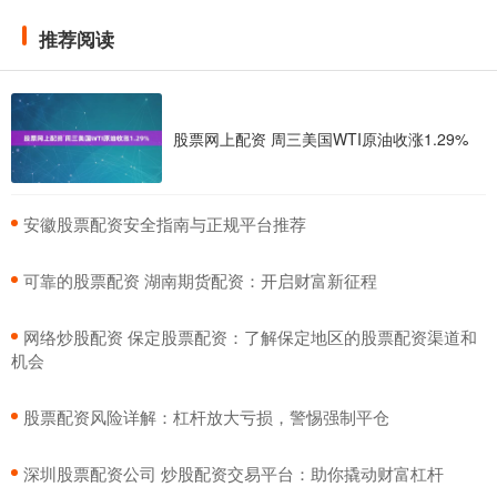
推荐阅读
股票网上配资 周三美国WTI原油收涨1.29%
​安徽股票配资安全指南与正规平台推荐
​可靠的股票配资 湖南期货配资：开启财富新征程
​网络炒股配资 保定股票配资：了解保定地区的股票配资渠道和
机会
​股票配资风险详解：杠杆放大亏损，警惕强制平仓
​深圳股票配资公司 炒股配资交易平台：助你撬动财富杠杆