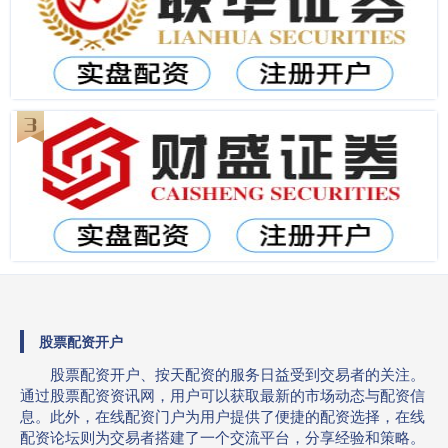
股票配资开户
股票配资开户、按天配资的服务日益受到交易者的关注。
通过股票配资资讯网，用户可以获取最新的市场动态与配资信
息。此外，在线配资门户为用户提供了便捷的配资选择，在线
配资论坛则为交易者搭建了一个交流平台，分享经验和策略。