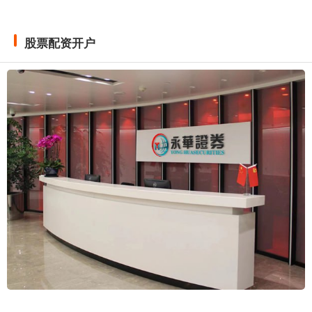
股票配资开户