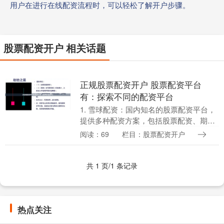
用户在进行在线配资流程时，可以轻松了解开户步骤。
股票配资开户 相关话题
正规股票配资开户 股票配资平台
有：探索不同的配资平台
1. 雪球配资：国内知名的股票配资平台，
提供多种配资方案，包括股票配资、期货
配资等。 首先，选择正规的配资平台至关
阅读：69
栏目：股票配资开户
重要。正规平台受监管机构监督，资金安
全有保障。....
共 1 页/1 条记录
热点关注