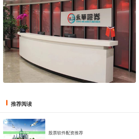
推荐阅读
股票软件配资推荐