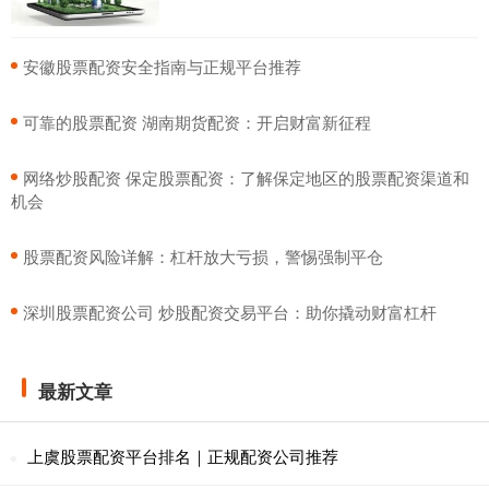
​安徽股票配资安全指南与正规平台推荐
​可靠的股票配资 湖南期货配资：开启财富新征程
​网络炒股配资 保定股票配资：了解保定地区的股票配资渠道和
机会
​股票配资风险详解：杠杆放大亏损，警惕强制平仓
​深圳股票配资公司 炒股配资交易平台：助你撬动财富杠杆
最新文章
上虞股票配资平台排名｜正规配资公司推荐