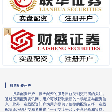
股票配资开户
股票配资开户、按天配资的服务日益受到交易者的关注。
通过股票配资资讯网，用户可以获取最新的市场动态与配资信
息。此外，在线配资门户为用户提供了便捷的配资选择，在线
配资论坛则为交易者搭建了一个交流平台，分享经验和策略。