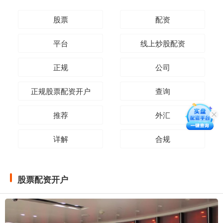
股票
配资
平台
线上炒股配资
正规
公司
正规股票配资开户
查询
推荐
外汇
详解
合规
股票配资开户